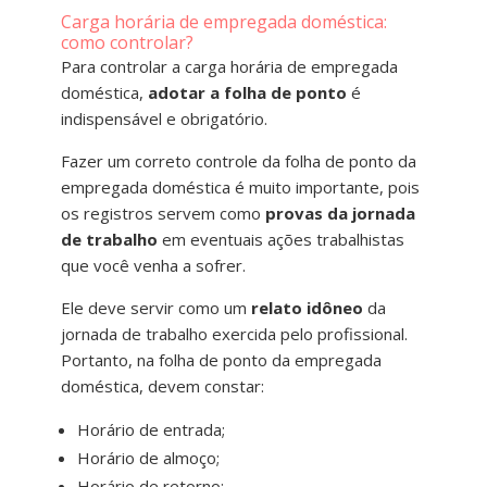
Carga horária de empregada doméstica:
como controlar?
Para controlar a carga horária de empregada
doméstica,
adotar a folha de ponto
é
indispensável e obrigatório.
Fazer um correto controle da folha de ponto da
empregada doméstica é muito importante, pois
os registros servem como
provas da jornada
de trabalho
em eventuais ações trabalhistas
que você venha a sofrer.
Ele deve servir como um
relato idôneo
da
jornada de trabalho exercida pelo profissional.
Portanto, na folha de ponto da empregada
doméstica, devem constar:
Horário de entrada;
Horário de almoço;
Horário de retorno;