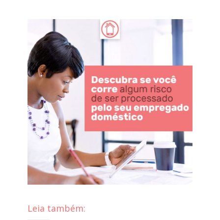
Leia também: