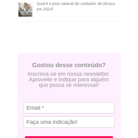
Qual é o piso salarial do cuidador de idosos
em 2024?
Gostou desse conteúdo?
Inscreva-se em nossa newsletter.
Aproveite e indique para alguém
que possa se interessar!