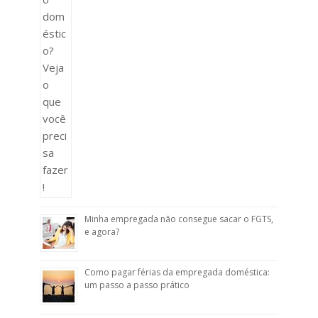
Minha empregada não consegue sacar o FGTS,
e agora?
Como pagar férias da empregada doméstica:
um passo a passo prático