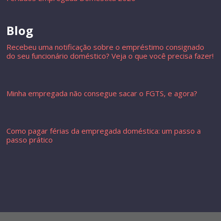
Blog
Recebeu uma notificação sobre o empréstimo consignado
do seu funcionário doméstico? Veja o que você precisa fazer!
Minha empregada não consegue sacar o FGTS, e agora?
Como pagar férias da empregada doméstica: um passo a
passo prático