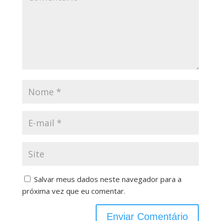
Salvar meus dados neste navegador para a
próxima vez que eu comentar.