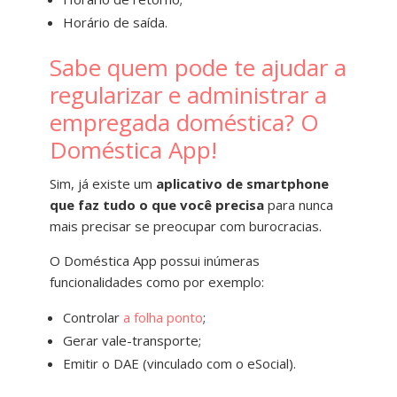
Horário de saída.
Sabe quem pode te ajudar a
regularizar e administrar a
empregada doméstica? O
Doméstica App!
S
im, já existe um
aplicativo de smartphone
que faz tudo o que você precisa
para nunca
mais precisar se preocupar com burocracias.
O Doméstica App possui inúmeras
funcionalidades como por exemplo:
Controlar
a folha ponto
;
Gerar vale-transporte;
Emitir o DAE (vinculado com o eSocial).