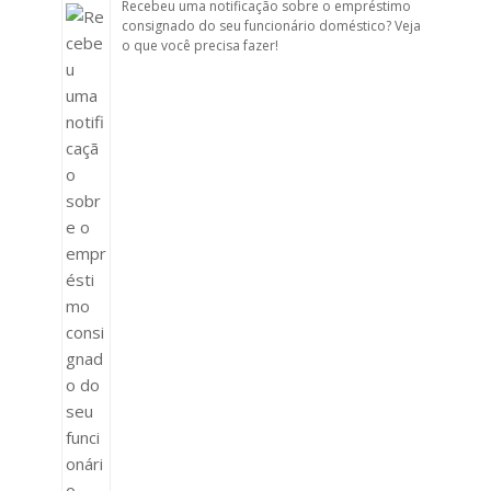
Recebeu uma notificação sobre o empréstimo
consignado do seu funcionário doméstico? Veja
o que você precisa fazer!