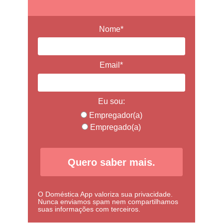
Nome*
Email*
Eu sou:
Empregador(a)
Empregado(a)
Quero saber mais.
O Doméstica App valoriza sua privacidade.
Nunca enviamos spam nem compartilhamos
suas informações com terceiros.