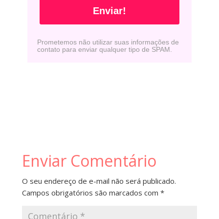
Enviar!
Prometemos não utilizar suas informações de
contato para enviar qualquer tipo de SPAM.
Enviar Comentário
O seu endereço de e-mail não será publicado.
Campos obrigatórios são marcados com
*