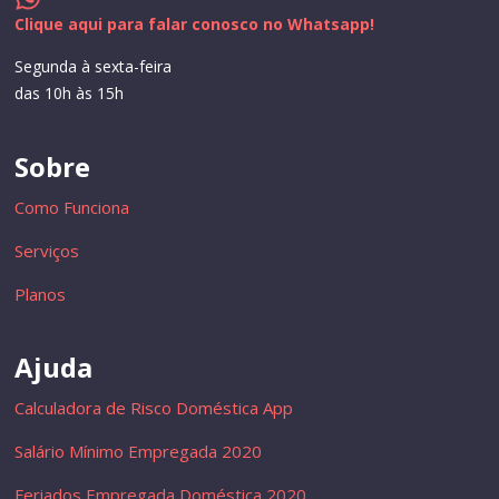
Clique aqui para falar conosco no Whatsapp!
Segunda à sexta-feira
das 10h às 15h
Sobre
Como Funciona
Serviços
Planos
Ajuda
Calculadora de Risco Doméstica App
Salário Mínimo Empregada 2020
Feriados Empregada Doméstica 2020