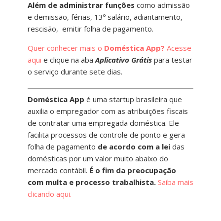
Além de administrar funções
como admissão
e demissão, férias, 13º salário, adiantamento,
rescisão, emitir folha de pagamento.
Quer conhecer mais o
Doméstica App?
Acesse
aqui
e clique na aba
Aplicativo Grátis
para testar
o serviço durante sete dias.
Doméstica App
é uma startup brasileira que
auxilia o empregador com as atribuições fiscais
de contratar uma empregada doméstica. Ele
facilita processos de controle de ponto e gera
folha de pagamento
de acordo com a lei
das
domésticas por um valor muito abaixo do
mercado contábil.
É o fim da preocupação
com multa e processo trabalhista.
Saiba mais
clicando aqui.