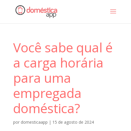
Você sabe qual é
a carga horária
para uma
empregada
doméstica?
por
domesticaapp
|
15 de agosto de 2024