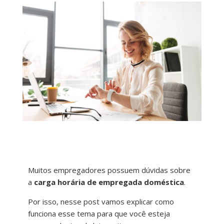
Muitos empregadores possuem dúvidas sobre
a
carga horária de empregada doméstica
.
Por isso, nesse post vamos explicar como
funciona esse tema para que você esteja