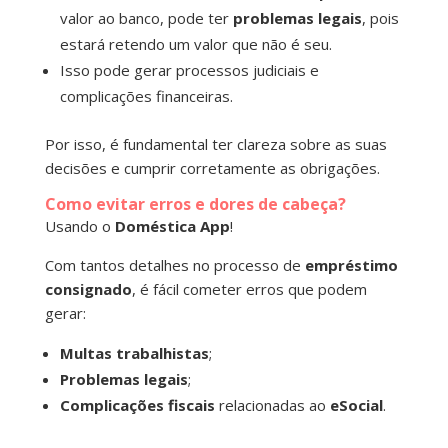
valor ao banco, pode ter
problemas legais
, pois
estará retendo um valor que não é seu.
Isso pode gerar processos judiciais e
complicações financeiras.
Por isso, é fundamental ter clareza sobre as suas
decisões e cumprir corretamente as obrigações.
Como evitar erros e dores de cabeça?
Usando o
Doméstica App
!
Com tantos detalhes no processo de
empréstimo
consignado
, é fácil cometer erros que podem
gerar:
Multas trabalhistas
;
Problemas legais
;
Complicações fiscais
relacionadas ao
eSocial
.