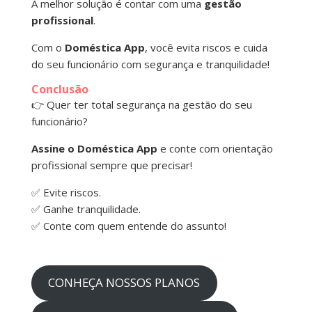
A melhor solução é contar com uma
gestão
profissional
.
Com o
Doméstica App
, você evita riscos e cuida
do seu funcionário com segurança e tranquilidade!
Conclusão
👉 Quer ter total segurança na gestão do seu
funcionário?
Assine o Doméstica App
e conte com orientação
profissional sempre que precisar!
✅ Evite riscos.
✅ Ganhe tranquilidade.
✅ Conte com quem entende do assunto!
CONHEÇA NOSSOS PLANOS