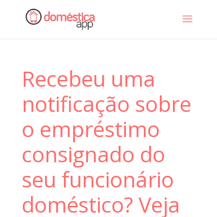
Recebeu uma
notificação sobre
o empréstimo
consignado do
seu funcionário
doméstico? Veja