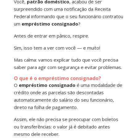
Você,
patrão doméstico
, acabou de ser
surpreendido com uma notificação da Receita
Federal informando que o seu funcionário contratou
um
empréstimo consignado
?
Antes de entrar em pânico, respire.
Sim, isso tem a ver com você — e muito!
Mas calma: vamos explicar tudo que você precisa
saber para agir com segurança e evitar problemas.
O que é o empréstimo consignado?
O
empréstimo consignado
é uma modalidade de
crédito onde as parcelas são descontadas
automaticamente do salário do seu funcionário,
direto na folha de pagamento.
Assim, ele não precisa se preocupar com boletos
ou transferências: o valor já é debitado antes
mesmo dele receber.