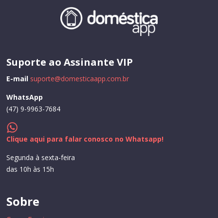
Suporte ao Assinante VIP
E-mail
suporte@domesticaapp.com.br
WhatsApp
(47) 9-9963-7684
Clique aqui para falar conosco no Whatsapp!
Segunda à sexta-feira
das 10h às 15h
Sobre