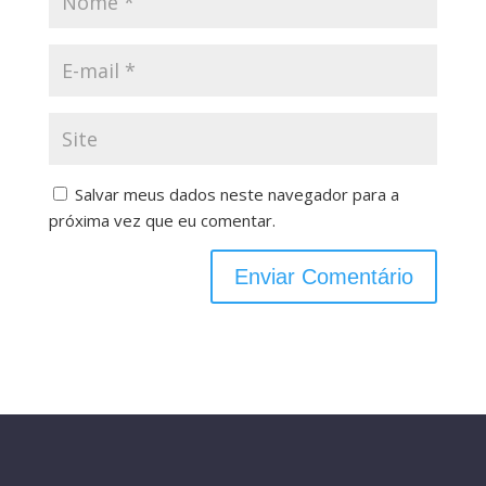
Salvar meus dados neste navegador para a
próxima vez que eu comentar.