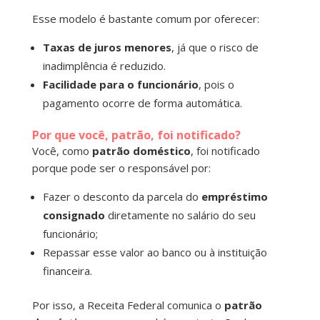
Esse modelo é bastante comum por oferecer:
Taxas de juros menores
, já que o risco de
inadimplência é reduzido.
Facilidade para o funcionário
, pois o
pagamento ocorre de forma automática.
Por que você, patrão, foi notificado?
Você, como
patrão doméstico
, foi notificado
porque pode ser o responsável por:
Fazer o desconto da parcela do
empréstimo
consignado
diretamente no salário do seu
funcionário;
Repassar esse valor ao banco ou à instituição
financeira.
Por isso, a Receita Federal comunica o
patrão