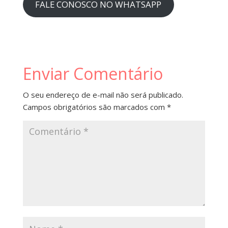
FALE CONOSCO NO WHATSAPP
Enviar Comentário
O seu endereço de e-mail não será publicado.
Campos obrigatórios são marcados com
*