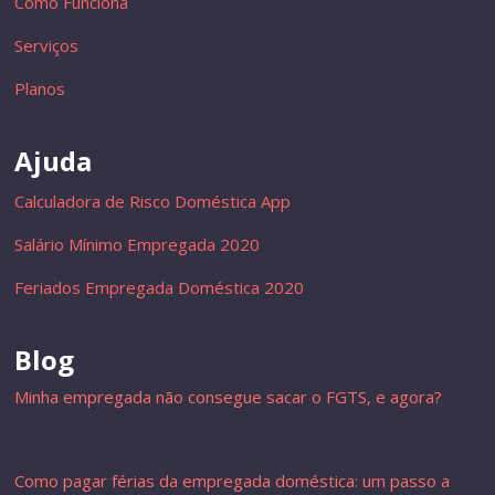
Como Funciona
Serviços
Planos
Ajuda
Calculadora de Risco Doméstica App
Salário Mínimo Empregada 2020
Feriados Empregada Doméstica 2020
Blog
Minha empregada não consegue sacar o FGTS, e agora?
Como pagar férias da empregada doméstica: um passo a