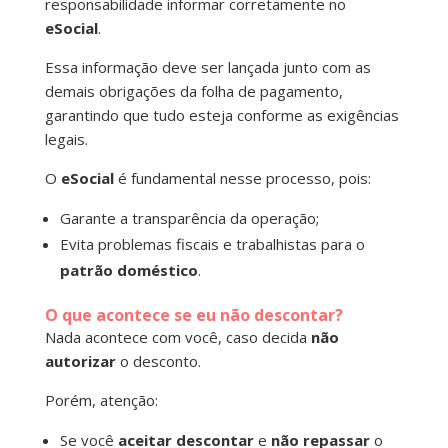
responsabilidade informar corretamente no
eSocial
.
Essa informação deve ser lançada junto com as
demais obrigações da folha de pagamento,
garantindo que tudo esteja conforme as exigências
legais.
O
eSocial
é fundamental nesse processo, pois:
Garante a transparência da operação;
Evita problemas fiscais e trabalhistas para o
patrão doméstico
.
O que acontece se eu não descontar?
Nada acontece com você, caso decida
não
autorizar
o desconto.
Porém, atenção:
Se você
aceitar descontar
e
não repassar
o