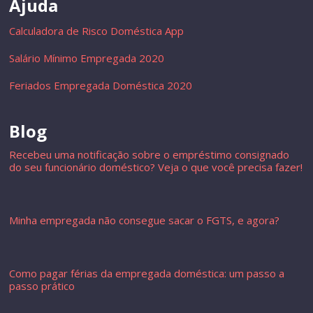
Ajuda
Calculadora de Risco Doméstica App
Salário Mínimo Empregada 2020
Feriados Empregada Doméstica 2020
Blog
Recebeu uma notificação sobre o empréstimo consignado
do seu funcionário doméstico? Veja o que você precisa fazer!
Minha empregada não consegue sacar o FGTS, e agora?
Como pagar férias da empregada doméstica: um passo a
passo prático