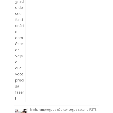
Minha empregada não consegue sacar o FGTS,