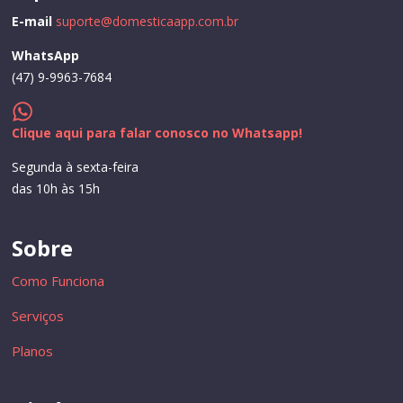
E-mail
suporte@domesticaapp.com.br
WhatsApp
(47) 9-9963-7684
Clique aqui para falar conosco no Whatsapp!
Segunda à sexta-feira
das 10h às 15h
Sobre
Como Funciona
Serviços
Planos