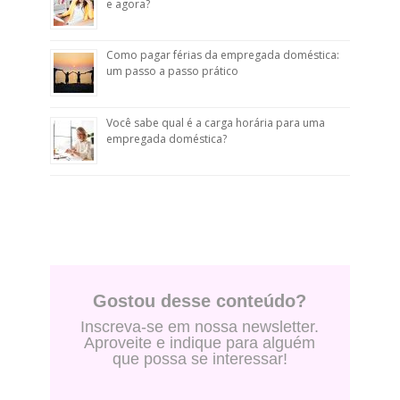
e agora?
Como pagar férias da empregada doméstica:
um passo a passo prático
Você sabe qual é a carga horária para uma
empregada doméstica?
Gostou desse conteúdo?
Inscreva-se em nossa newsletter.
Aproveite e indique para alguém
que possa se interessar!