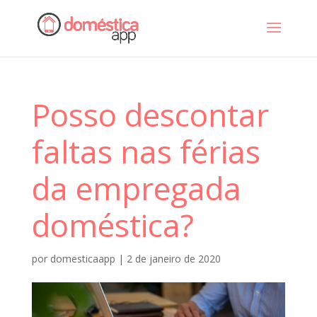
Posso descontar
faltas nas férias
da empregada
doméstica?
por
domesticaapp
|
2 de janeiro de 2020