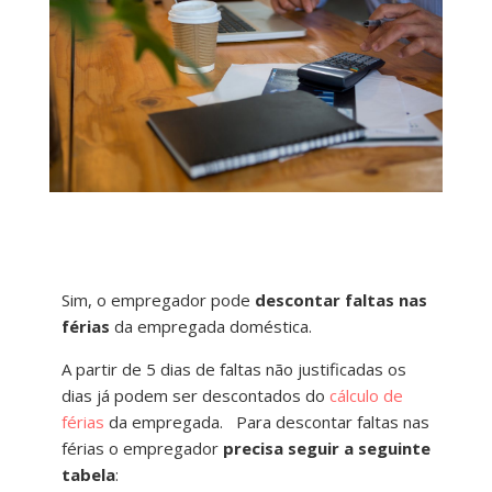
Sim, o empregador pode
descontar faltas nas
férias
da empregada doméstica.
A partir de 5 dias de faltas não justificadas os
dias já podem ser descontados do
cálculo de
férias
da empregada.
Para descontar faltas nas
férias o empregador
precisa seguir a seguinte
tabela
: