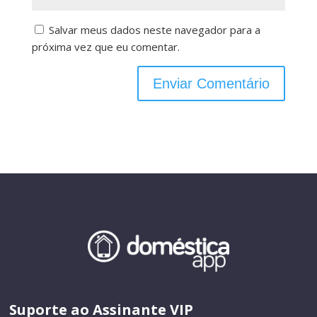
Salvar meus dados neste navegador para a
próxima vez que eu comentar.
Suporte ao Assinante VIP