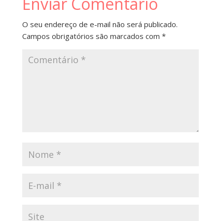
Enviar Comentário
O seu endereço de e-mail não será publicado.
Campos obrigatórios são marcados com
*