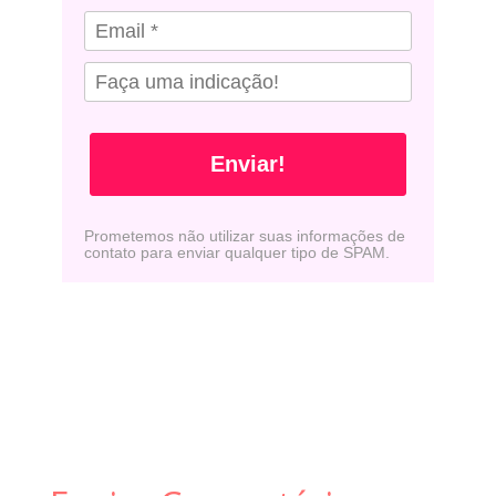
Enviar!
Prometemos não utilizar suas informações de
contato para enviar qualquer tipo de SPAM.