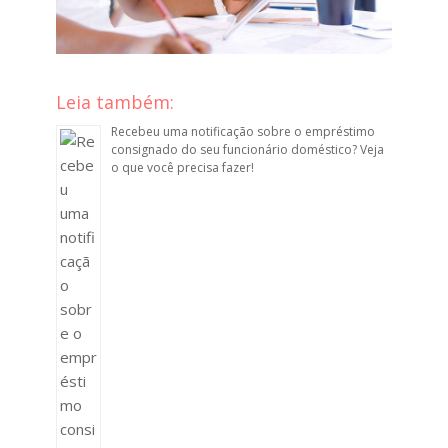
Leia também:
Recebeu uma notificação sobre o empréstimo
consignado do seu funcionário doméstico? Veja
o que você precisa fazer!