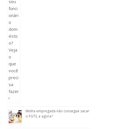
Minha empregada não consegue sacar
o FGTS, e agora?