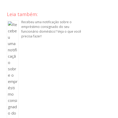
Leia também:
Recebeu uma notificação sobre o
empréstimo consignado do seu
funcionário doméstico? Veja o que você
precisa fazer!