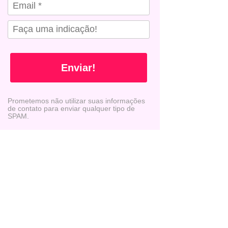
Enviar!
Prometemos não utilizar suas informações
de contato para enviar qualquer tipo de
SPAM.