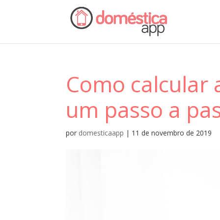
Como calcular 
um passo a pas
por
domesticaapp
|
11 de novembro de 2019