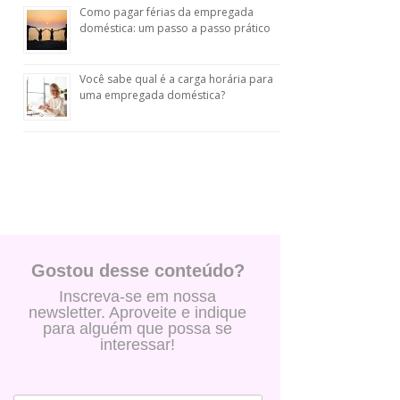
Como pagar férias da empregada
doméstica: um passo a passo prático
Você sabe qual é a carga horária para
uma empregada doméstica?
Gostou desse conteúdo?
Inscreva-se em nossa
newsletter. Aproveite e indique
para alguém que possa se
interessar!