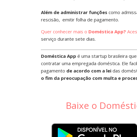
Além de administrar funções
como admissão
rescisão, emitir folha de pagamento.
Quer conhecer mais o
Doméstica App?
Aces
serviço durante sete dias.
Doméstica App
é uma startup brasileira que
contratar uma empregada doméstica. Ele facil
pagamento
de acordo com a lei
das domésti
o fim da preocupação com multa e proces
Baixe o Domést